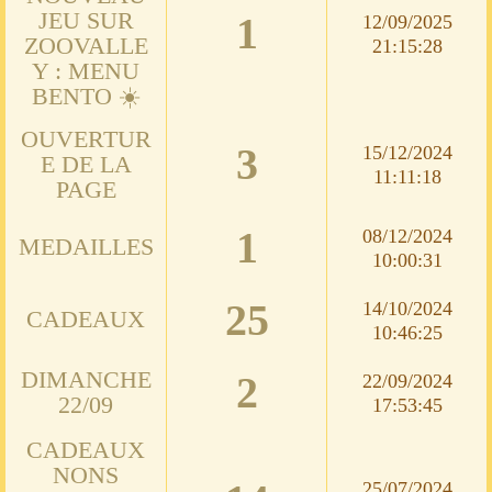
JEU SUR
1
12/09/2025
ZOOVALLE
21:15:28
Y : MENU
BENTO ☀️
OUVERTUR
3
15/12/2024
E DE LA
11:11:18
PAGE
1
08/12/2024
MEDAILLES
10:00:31
25
14/10/2024
CADEAUX
10:46:25
DIMANCHE
2
22/09/2024
22/09
17:53:45
CADEAUX
NONS
25/07/2024